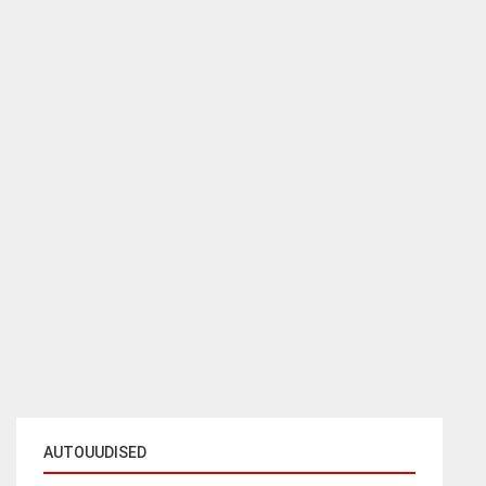
AUTOUUDISED