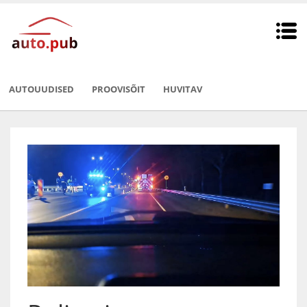
AUTOUUDISED
PROOVISÕIT
HUVITAV