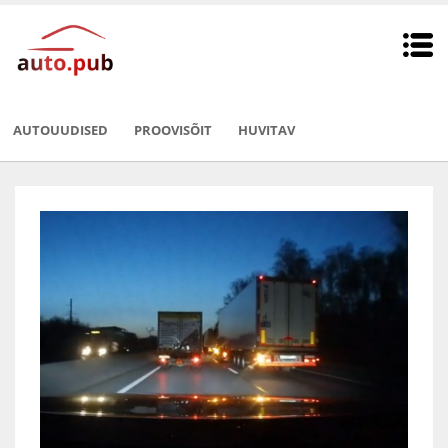
AUTOUUDISED
PROOVISÕIT
HUVITAV