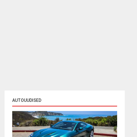
AUTOUUDISED