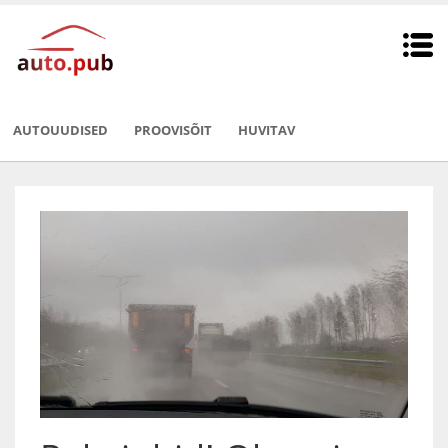
AUTOUUDISED
PROOVISÕIT
HUVITAV