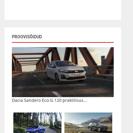
PROOVISÕIDUD
Dacia Sandero Eco-G 120 praktilisus...