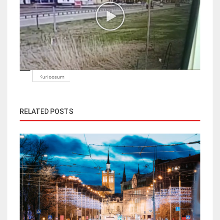
Kurioosum
RELATED POSTS