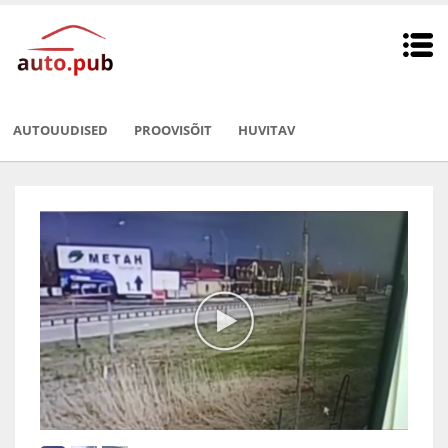
AUTOUUDISED
PROOVISÕIT
HUVITAV