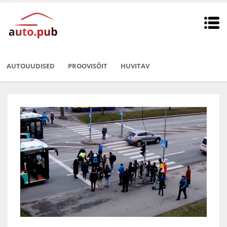
AUTOUUDISED
PROOVISÕIT
HUVITAV