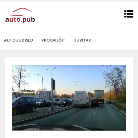
AUTOUUDISED
PROOVISÕIT
HUVITAV