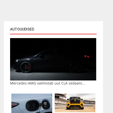
AUTOUUDISED
Mercedes-AMG valmistab uut CLA sedaani...