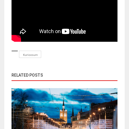
Kurioosum
RELATED POSTS