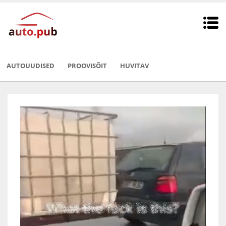
AUTOUUDISED
PROOVISÕIT
HUVITAV