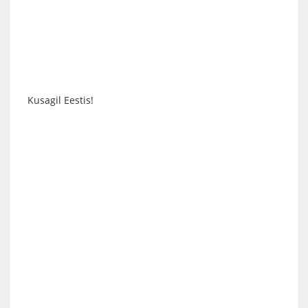
Kusagil Eestis!