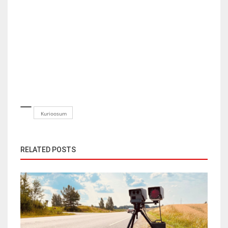
Kurioosum
RELATED POSTS