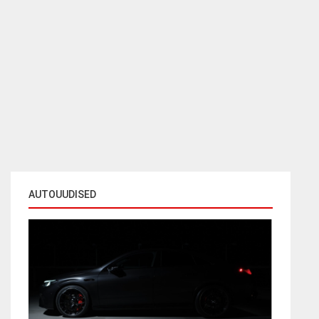
AUTOUUDISED