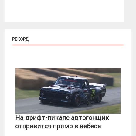
РЕКОРД
На дрифт-пикапе автогонщик
отправится прямо в небеса