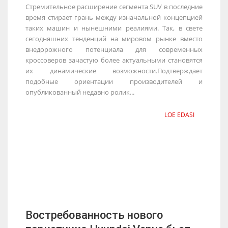
Стремительное расширение сегмента SUV в последние
время стирает грань между изначальной концепцией
таких машин и нынешними реалиями. Так, в свете
сегодняшних тенденций на мировом рынке вместо
внедорожного потенциала для современных
кроссоверов зачастую более актуальными становятся
их динамические возможности.Подтверждает
подобные ориентации производителей и
опубликованный недавно ролик...
LOE EDASI
Востребованность нового