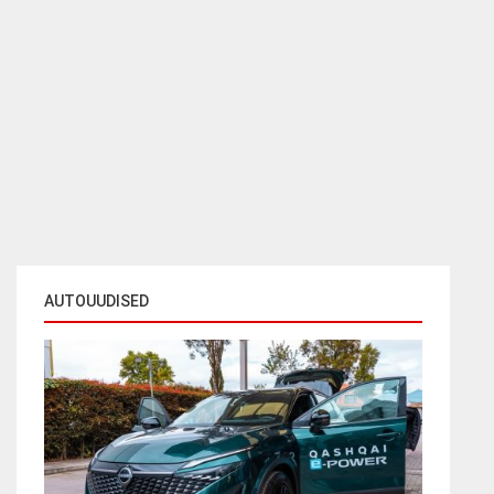
AUTOUUDISED