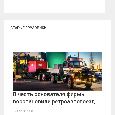
СТАРЫЕ ГРУЗОВИКИ
В честь основателя фирмы
восстановили ретроавтопоезд
23 April, 2020