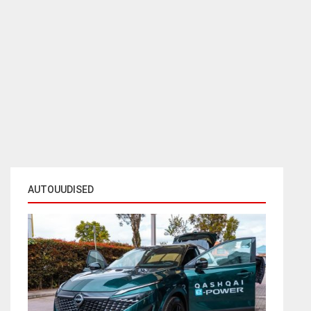
AUTOUUDISED