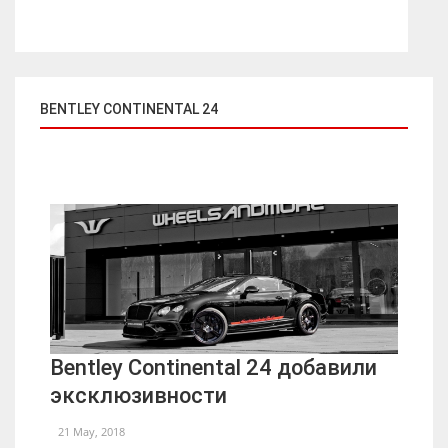
BENTLEY CONTINENTAL 24
Bentley Continental 24 добавили
эксклюзивности
21 May, 2018