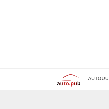
AUTOUU