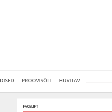
DISED
PROOVISÕIT
HUVITAV
FACELIFT