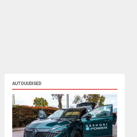
AUTOUUDISED