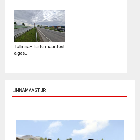
Tallinna–Tartu maanteel
algas...
LINNAMAASTUR