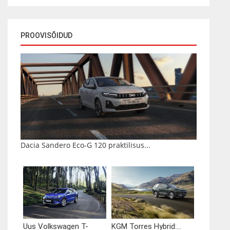
PROOVISÕIDUD
Dacia Sandero Eco-G 120 praktilisus...
Uus Volkswagen T-
KGM Torres Hybrid:...