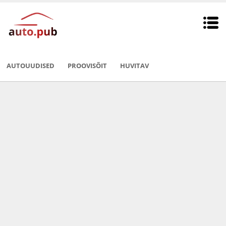
AUTOUUDISED
PROOVISÕIT
HUVITAV