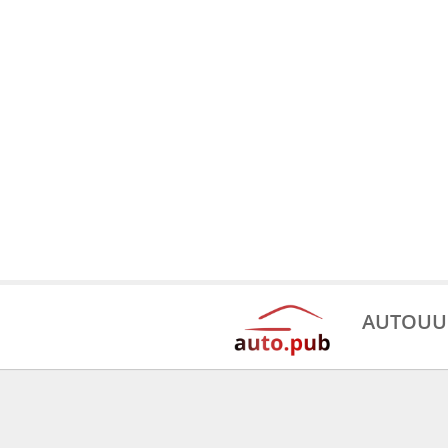
AUTOUU