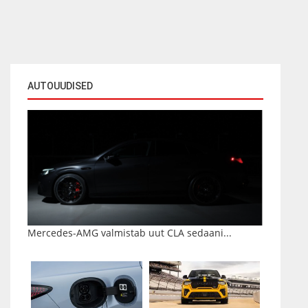
AUTOUUDISED
Mercedes-AMG valmistab uut CLA sedaani...