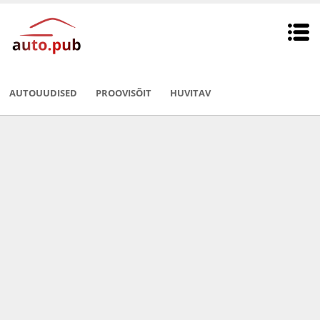
AUTOUUDISED
PROOVISÕIT
HUVITAV