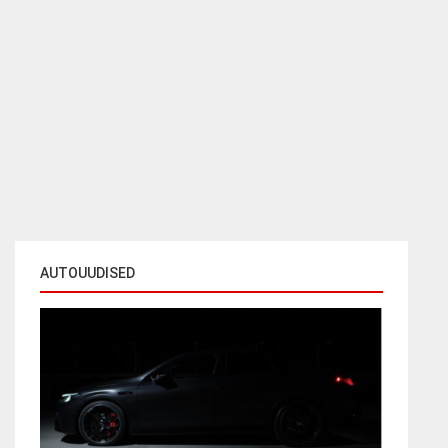
AUTOUUDISED