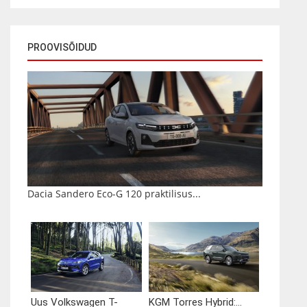
PROOVISÕIDUD
Dacia Sandero Eco-G 120 praktilisus...
Uus Volkswagen T-
KGM Torres Hybrid:...