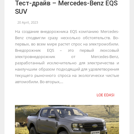
Тест-драйв – Mercedes-Benz EQS
SUV
20 April, 2023
На создание внедорожника EQS компанию Mercedes-
Benz сподвигли сразу несколько обстоятельств. Во-
первых, во всем мире растет спрос на электромобили.
Внедорожник EQS – это первый люксовый
электровнедорожник от Mercedes-Benz,
разработанный исключительно для электричества и
наилучшим образом подходящий для удовлетворения
текущего рыночного спроса на экологически чистые
автомобили. Во-вторых,...
LOE EDASI