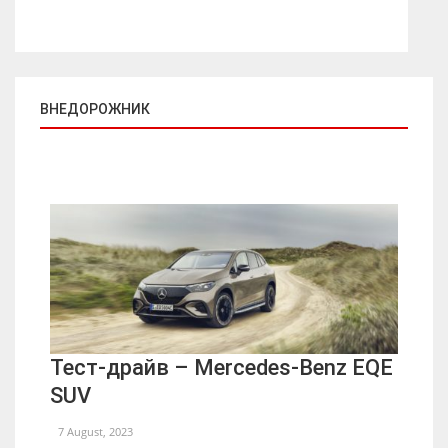
ВНЕДОРОЖНИК
Тест-драйв – Mercedes-Benz EQE
SUV
7 August, 2023