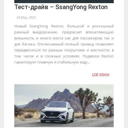
Тест-драйв – SsangYong Rexton
29 May, 2023
Новый SsangYong Rexton, большой и роскошный
рамный внедорожник, предлагает впечатляющую
внешность и много места как для пассажиров, так и
для багажа. Отключаемый полный привод позволяет
передвигаться по разным покрытиям и местности, в
том числе и в сложных условиях. Подвеска Rexton
гарантирует плавную и стабильную езду...
LOE EDASI