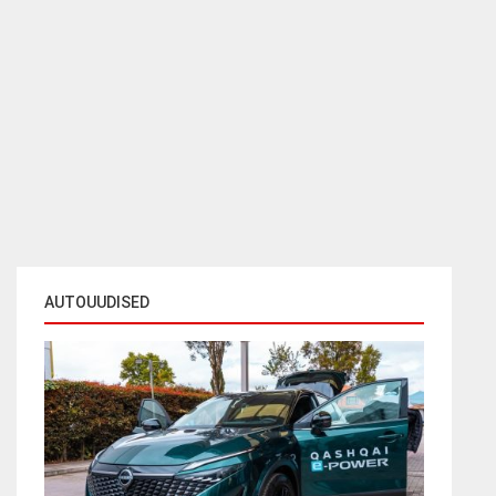
AUTOUUDISED