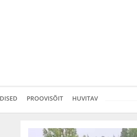
DISED
PROOVISÕIT
HUVITAV