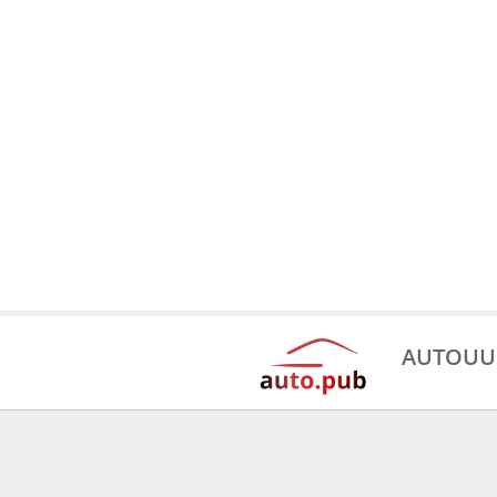
AUTOUU