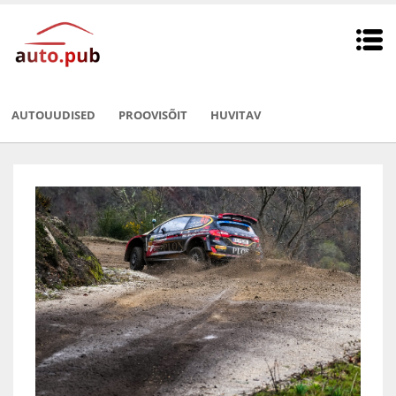
AUTOUUDISED
PROOVISÕIT
HUVITAV