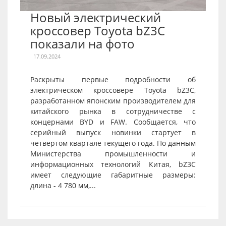
Новый электрический
кроссовер Toyota bZ3C
показали на фото
17.09.2024
Раскрыты первые подробности об
электрическом кроссовере Toyota bZ3C,
разработанном японским производителем для
китайского рынка в сотрудничестве с
концернами BYD и FAW. Сообщается, что
серийный выпуск новинки стартует в
четвертом квартале текущего года. По данным
Министерства промышленности и
информационных технологий Китая, bZ3C
имеет следующие габаритные размеры:
длина - 4 780 мм,...