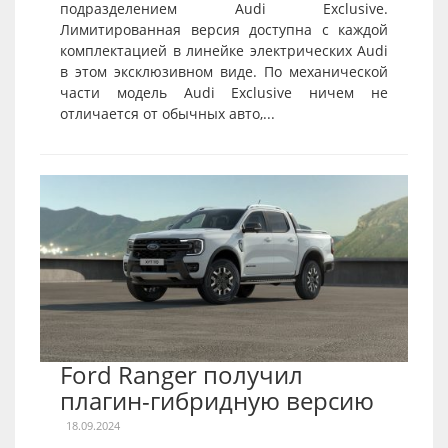
подразделением Audi Exclusive.
Лимитированная версия доступна с каждой
комплектацией в линейке электрических Audi
в этом эксклюзивном виде. По механической
части модель Audi Exclusive ничем не
отличается от обычных авто,...
Ford Ranger получил
плагин-гибридную версию
18.09.2024