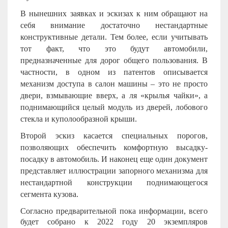
В нынешних заявках и эскизах к ним обращают на
себя внимание достаточно нестандартные
конструктивные детали. Тем более, если учитывать
тот факт, что это будут автомобили,
предназначенные для дорог общего пользования. В
частности, в одном из патентов описывается
механизм доступа в салон машины – это не просто
двери, взмывающие вверх, а ля «крылья чайки», а
поднимающийся целый модуль из дверей, лобового
стекла и куполообразной крыши.
Второй эскиз касается специальных порогов,
позволяющих обеспечить комфортную высадку-
посадку в автомобиль. И наконец еще один документ
представляет иллюстрации запорного механизма для
нестандартной конструкции поднимающегося
сегмента кузова.
Согласно предварительной пока информации, всего
будет собрано к 2022 году 20 экземпляров