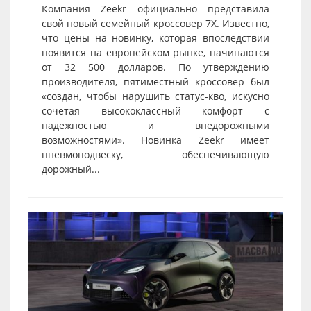
Компания Zeekr официально представила
свой новый семейный кроссовер 7X. Известно,
что цены на новинку, которая впоследствии
появится на европейском рынке, начинаются
от 32 500 долларов. По утверждению
производителя, пятиместный кроссовер был
«создан, чтобы нарушить статус-кво, искусно
сочетая высококлассный комфорт с
надежностью и внедорожными
возможностями». Новинка Zeekr имеет
пневмоподвеску, обеспечивающую
дорожный...