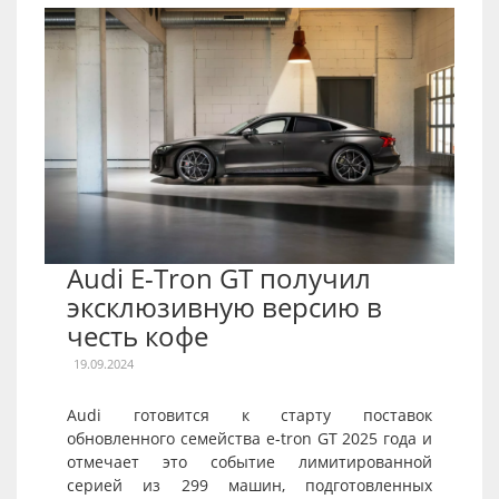
Audi E-Tron GT получил
эксклюзивную версию в
честь кофе
19.09.2024
Audi готовится к старту поставок
обновленного семейства e-tron GT 2025 года и
отмечает это событие лимитированной
серией из 299 машин, подготовленных