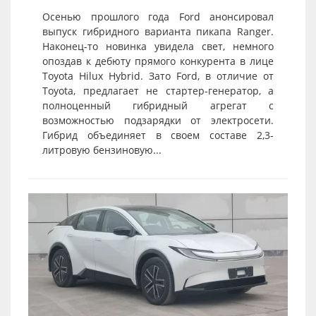
Осенью прошлого года Ford анонсировал
выпуск гибридного варианта пикапа Ranger.
Наконец-то новинка увидела свет, немного
опоздав к дебюту прямого конкурента в лице
Toyota Hilux Hybrid. Зато Ford, в отличие от
Toyota, предлагает не стартер-генератор, а
полноценный гибридный агрегат с
возможностью подзарядки от электросети.
Гибрид объединяет в своем составе 2,3-
литровую бензиновую...