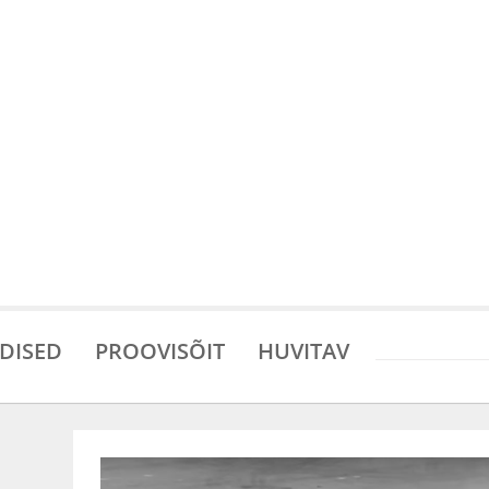
DISED
PROOVISÕIT
HUVITAV