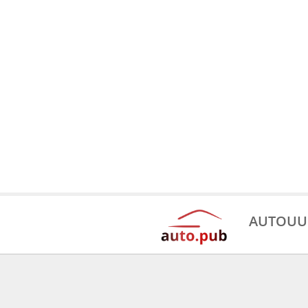
AUTOUU