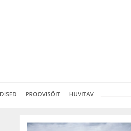
DISED
PROOVISÕIT
HUVITAV