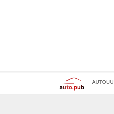
AUTOUU