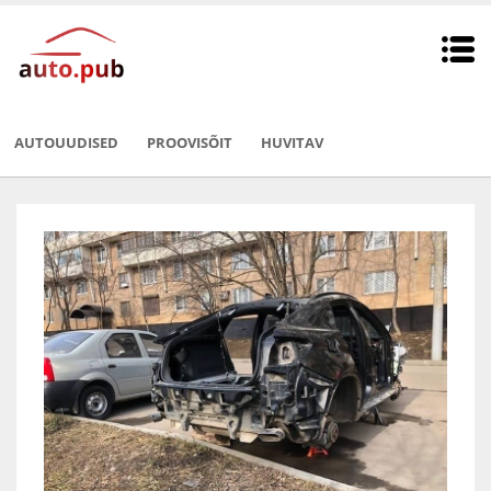
AUTOUUDISED
PROOVISÕIT
HUVITAV