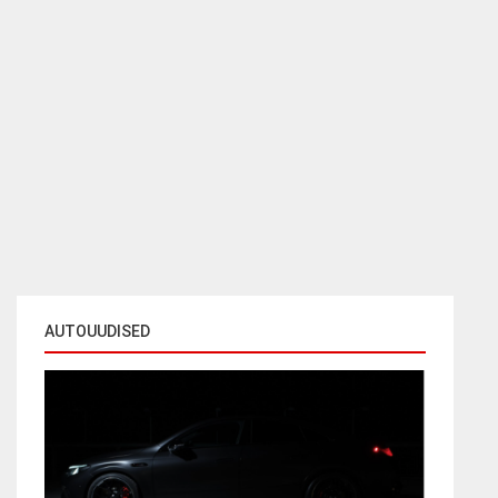
AUTOUUDISED