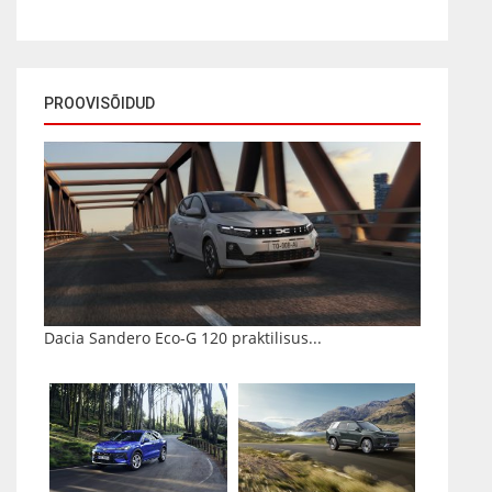
PROOVISÕIDUD
Dacia Sandero Eco-G 120 praktilisus...