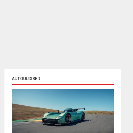
AUTOUUDISED