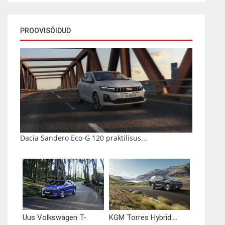
PROOVISÕIDUD
Dacia Sandero Eco-G 120 praktilisus...
Uus Volkswagen T-
KGM Torres Hybrid:...