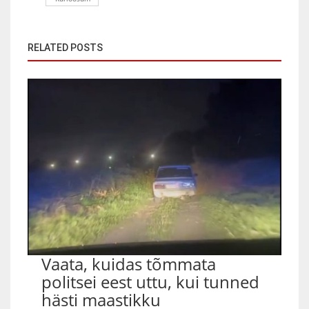
RELATED POSTS
Vaata, kuidas tõmmata
politsei eest uttu, kui tunned
hästi maastikku