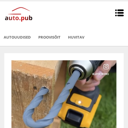
AUTOUUDISED
PROOVISÕIT
HUVITAV