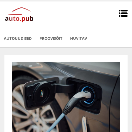
AUTOUUDISED
PROOVISÕIT
HUVITAV