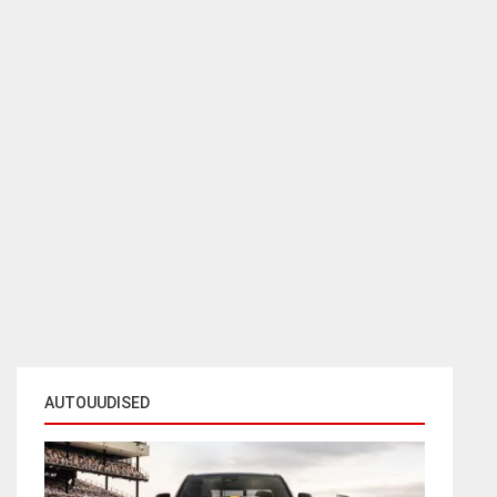
AUTOUUDISED