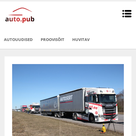
AUTOUUDISED
PROOVISÕIT
HUVITAV