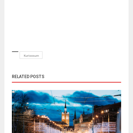
Kurioosum
RELATED POSTS