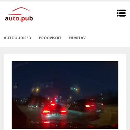
AUTOUUDISED
PROOVISÕIT
HUVITAV