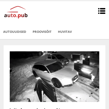
AUTOUUDISED
PROOVISÕIT
HUVITAV