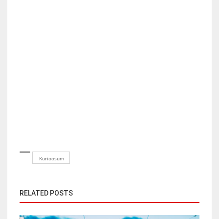
Kurioosum
RELATED POSTS