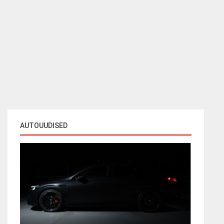
AUTOUUDISED