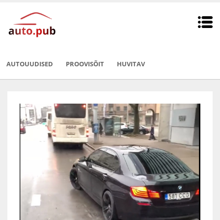
AUTOUUDISED
PROOVISÕIT
HUVITAV