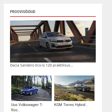
PROOVISÕIDUD
Dacia Sandero Eco-G 120 praktilisus...
Uus Volkswagen T-
KGM Torres Hybrid:...
Roc...