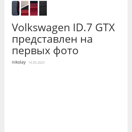
Volkswagen ID.7 GTX
представлен на
первых фото
nikolay
16.05.2023