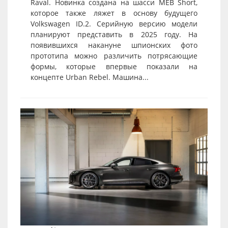
Raval. Новинка создана на шасси MEB Short,
которое также ляжет в основу будущего
Volkswagen ID.2. Серийную версию модели
планируют представить в 2025 году. На
появившихся накануне шпионских фото
прототипа можно различить потрясающие
формы, которые впервые показали на
концепте Urban Rebel. Машина...