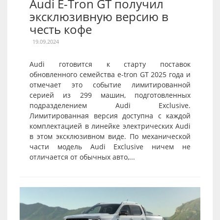
Audi E-Tron GT получил
эксклюзивную версию в
честь кофе
19.09.2024
Audi готовится к старту поставок
обновленного семейства e-tron GT 2025 года и
отмечает это событие лимитированной
серией из 299 машин, подготовленных
подразделением Audi Exclusive.
Лимитированная версия доступна с каждой
комплектацией в линейке электрических Audi
в этом эксклюзивном виде. По механической
части модель Audi Exclusive ничем не
отличается от обычных авто,...