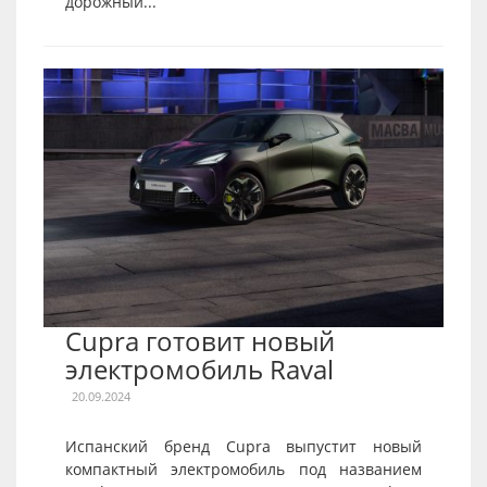
дорожный...
Cupra готовит новый
электромобиль Raval
20.09.2024
Испанский бренд Cupra выпустит новый
компактный электромобиль под названием