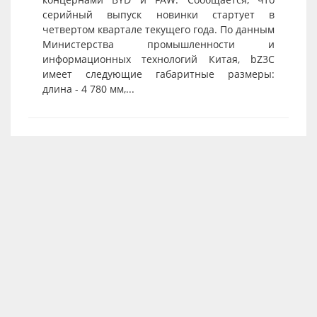
серийный выпуск новинки стартует в
четвертом квартале текущего года. По данным
Министерства промышленности и
информационных технологий Китая, bZ3C
имеет следующие габаритные размеры:
длина - 4 780 мм,...