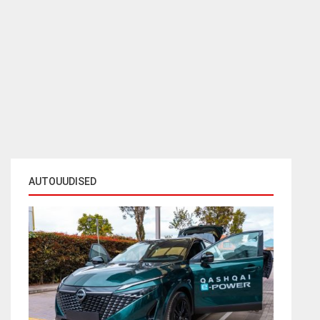
AUTOUUDISED