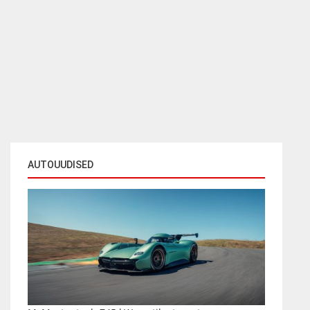
AUTOUUDISED