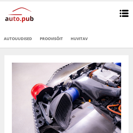
AUTOUUDISED
PROOVISÕIT
HUVITAV