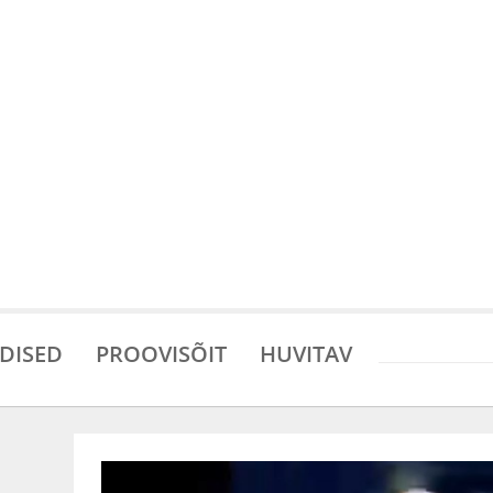
DISED
PROOVISÕIT
HUVITAV