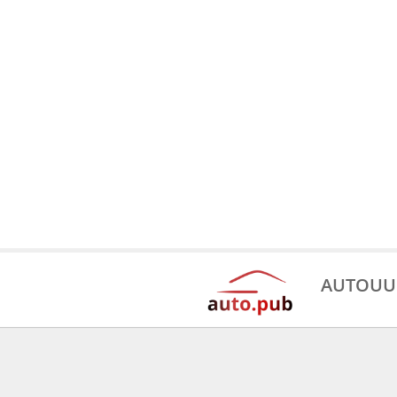
AUTOUU