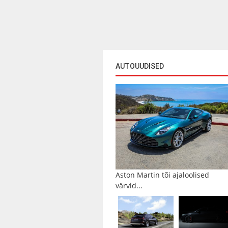
AUTOUUDISED
Aston Martin tõi ajaloolised
värvid...