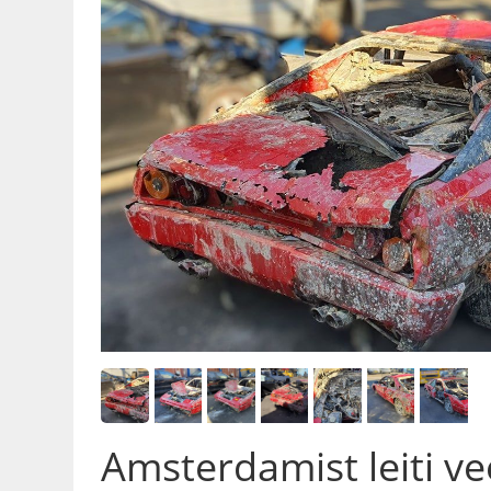
Amsterdamist leiti v