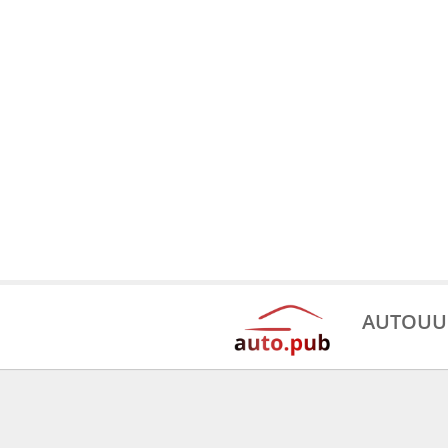
AUTOUU