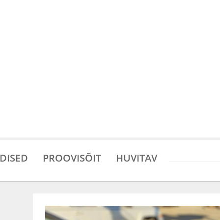
DISED
PROOVISÕIT
HUVITAV