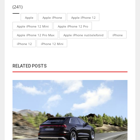
(241)
Apple
Apple iPhone
Apple iPhone 12
Apple iPhone 12 Mini
Apple iPhone 12 Pro
Apple iPhone 12 Pro Max
Apple iPhone nutitelefonid
iPhone
iPhone 12
iPhone 12 Mini
RELATED POSTS