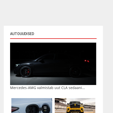
AUTOUUDISED
Mercedes-AMG valmistab uut CLA sedaani...