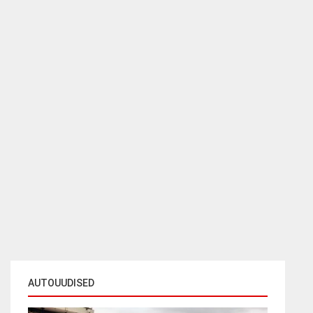
AUTOUUDISED