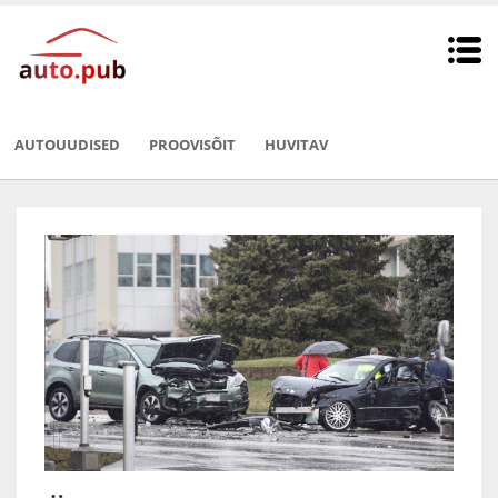
AUTOUUDISED
PROOVISÕIT
HUVITAV