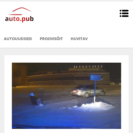
AUTOUUDISED
PROOVISÕIT
HUVITAV