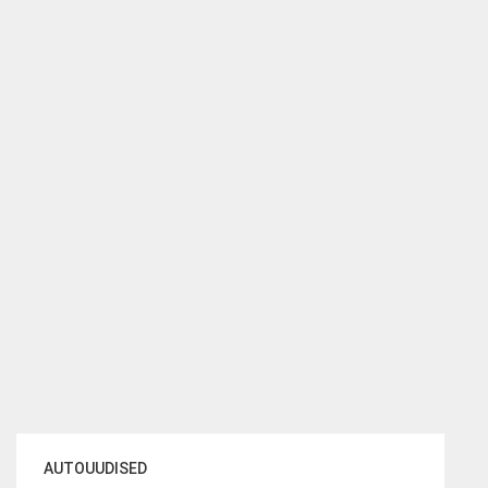
AUTOUUDISED