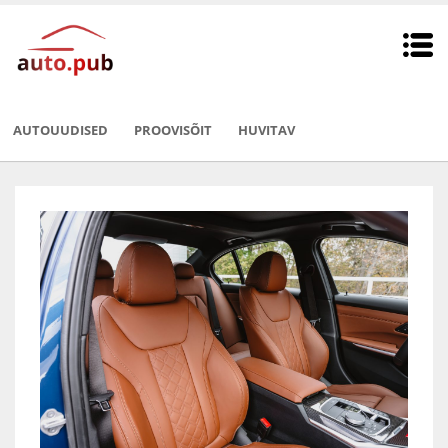
AUTOUUDISED
PROOVISÕIT
HUVITAV