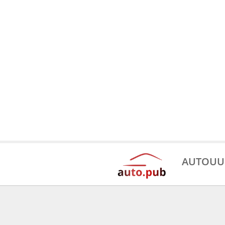
AUTOUU