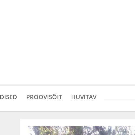
DISED
PROOVISÕIT
HUVITAV