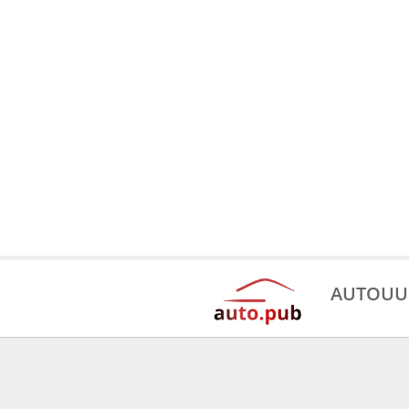
AUTOUU