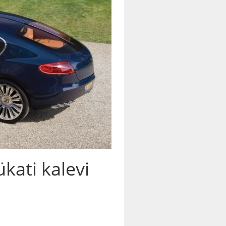
kati kalevi