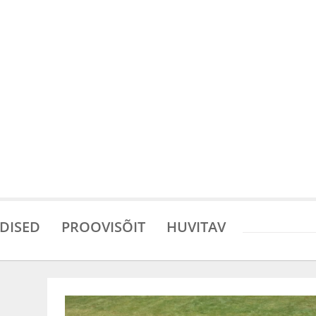
DISED
PROOVISÕIT
HUVITAV