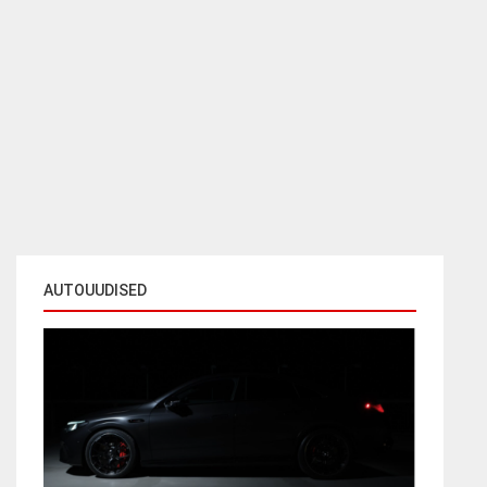
AUTOUUDISED