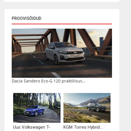
PROOVISÕIDUD
Dacia Sandero Eco-G 120 praktilisus...
Uus Volkswagen T-
KGM Torres Hybrid:...