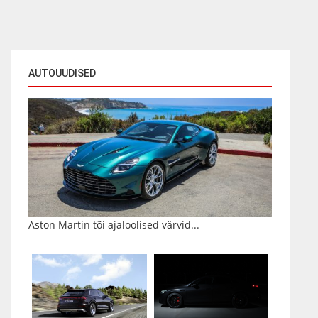
AUTOUUDISED
Aston Martin tõi ajaloolised värvid...