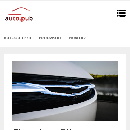
AUTOUUDISED
PROOVISÕIT
HUVITAV