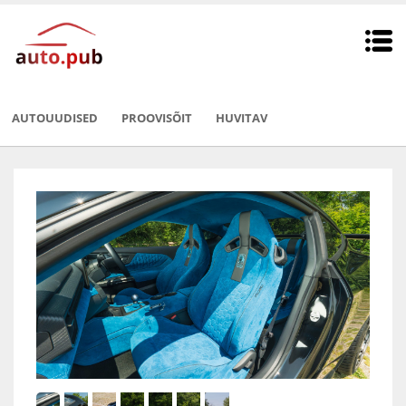
AUTOUUDISED
PROOVISÕIT
HUVITAV