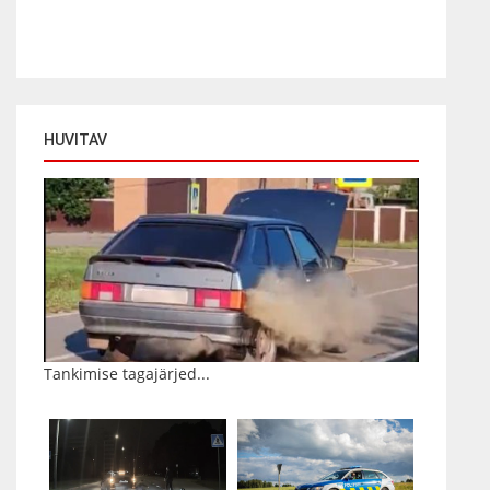
HUVITAV
Tankimise tagajärjed...