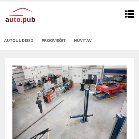
AUTOUUDISED
PROOVISÕIT
HUVITAV