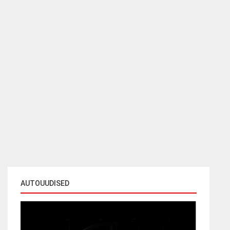
AUTOUUDISED