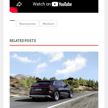
Maanteeamet
Metsloom
RELATED POSTS