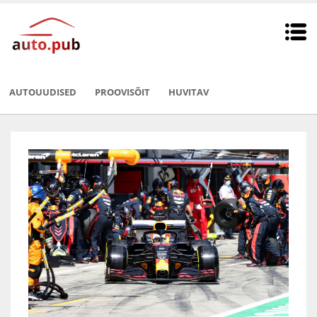
AUTOUUDISED
PROOVISÕIT
HUVITAV