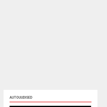
AUTOUUDISED