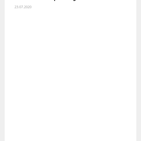
23.07.2020