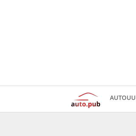
AUTOUU