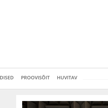
DISED
PROOVISÕIT
HUVITAV