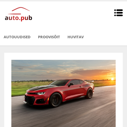
AUTOUUDISED
PROOVISÕIT
HUVITAV