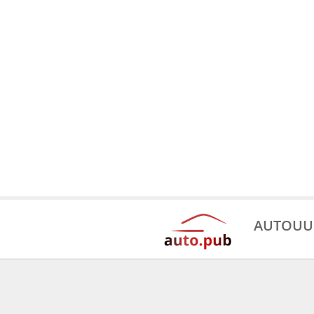
AUTOUU