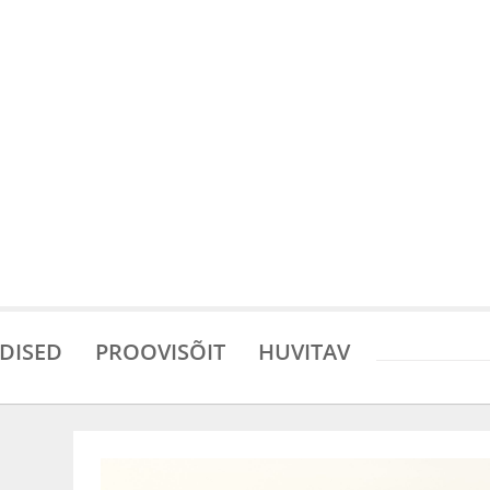
DISED
PROOVISÕIT
HUVITAV