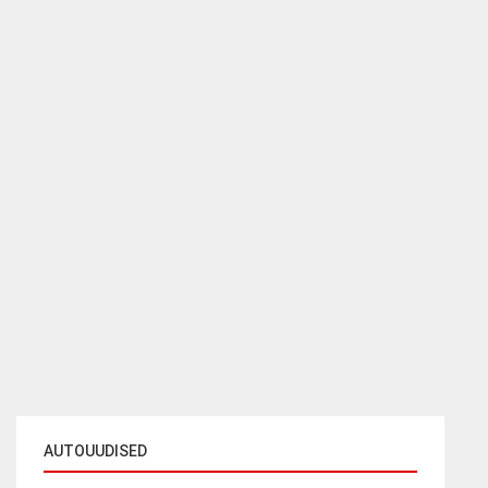
AUTOUUDISED